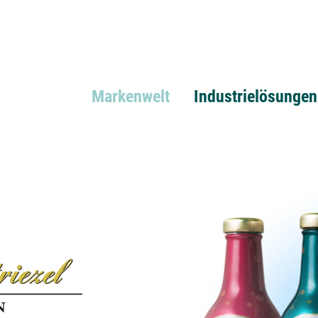
Markenwelt
Industrielösungen