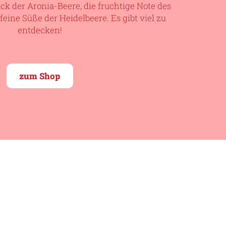
k der Aronia-Beere, die fruchtige Note des
feine Süße der Heidelbeere. Es gibt viel zu
entdecken!
zum Shop