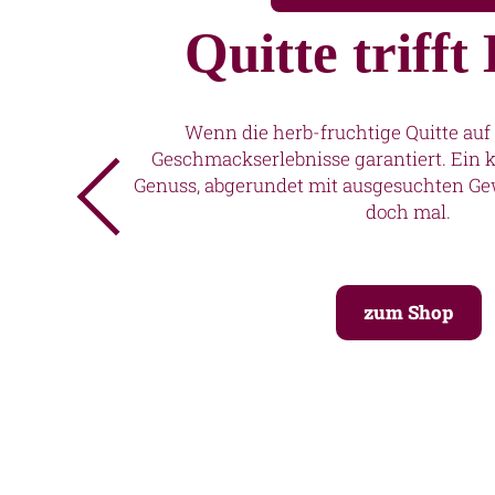
Quitte trifft
Wenn die herb-fruchtige Quitte auf B
Geschmackserlebnisse garantiert. Ein k
Genuss, abgerundet mit ausgesuchten Ge
doch mal.
zum Shop