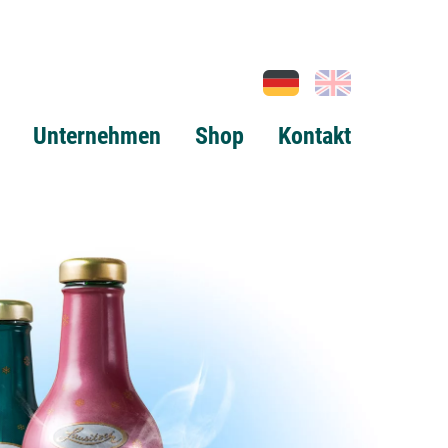
Unternehmen
Shop
Kontakt