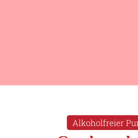
Alkoholfreier P