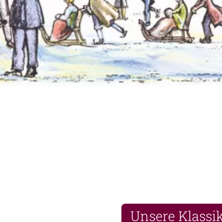
Unsere Klassi